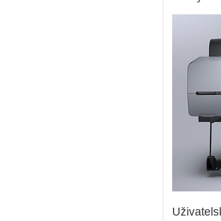
Uživatels