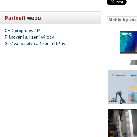
Partneři
webu
Mohlo by vás 
CAD programy 4M
Plánování a řízení výroby
Správa majetku a řízení údržby