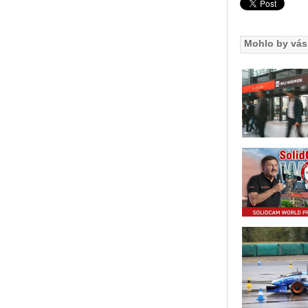
Mohlo by vás 