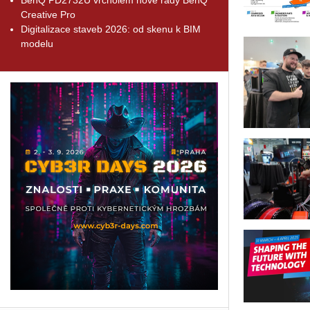
Creative Pro
Digitalizace staveb 2026: od skenu k BIM
modelu