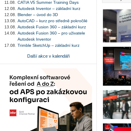
11.08.
CATIA V5 Summer Training Days
12.08.
Autodesk Inventor – základní kurz
12.08.
Blender – úvod do 3D
13.08.
AutoCAD – kurz pro středně pokročilé
13.08.
Autodesk Fusion 360 – základní kurz
14.08.
Autodesk Fusion 360 – pro uživatele
Autodesk Inventor
17.08.
Trimble SketchUp – základní kurz
Další akce v kalendáři