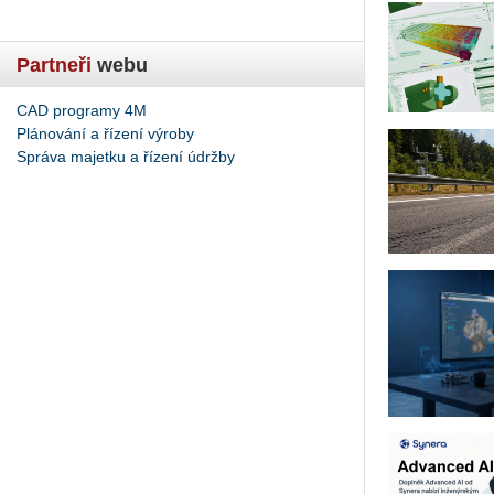
Partneři
webu
CAD programy 4M
Plánování a řízení výroby
Správa majetku a řízení údržby