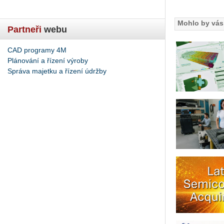
Mohlo by vás 
Partneři
webu
CAD programy 4M
Plánování a řízení výroby
Správa majetku a řízení údržby