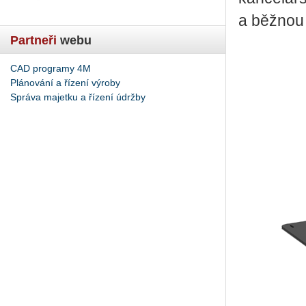
a běžnou
Partneři
webu
CAD programy 4M
Plánování a řízení výroby
Správa majetku a řízení údržby