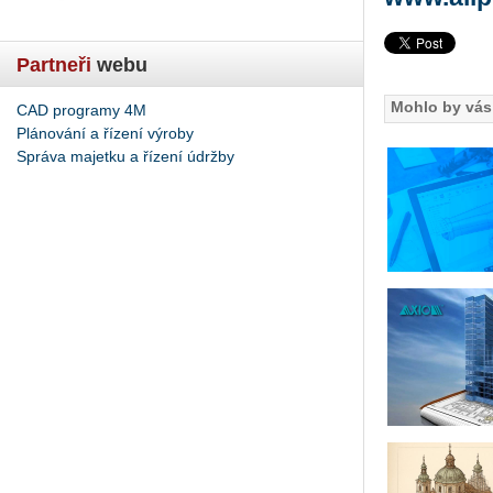
Partneři
webu
Mohlo by vás 
CAD programy 4M
Plánování a řízení výroby
Správa majetku a řízení údržby