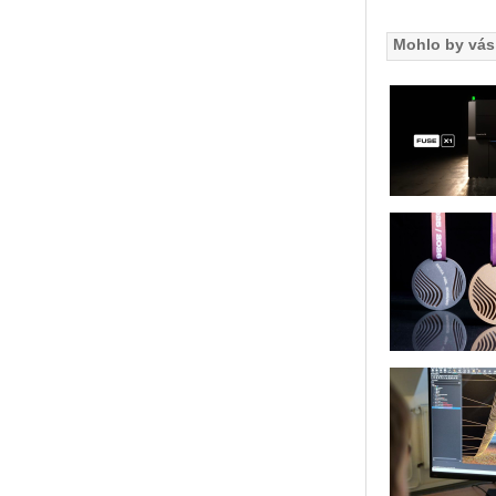
Mohlo by vás 