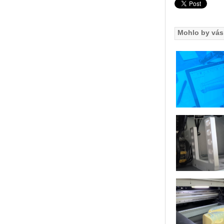
Mohlo by vás 