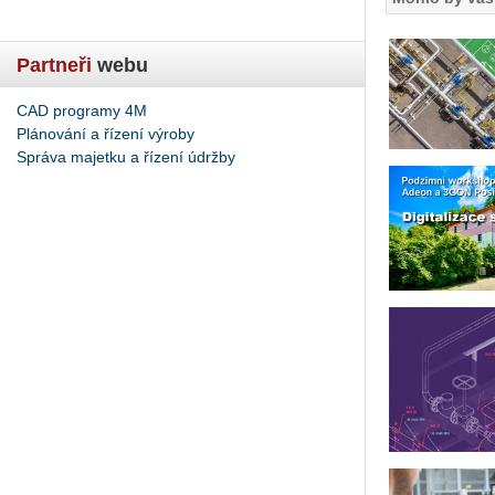
Partneři
webu
CAD programy 4M
Plánování a řízení výroby
Správa majetku a řízení údržby