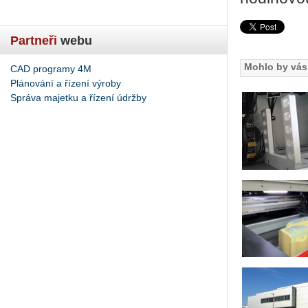
Partneři
webu
Mohlo by vás 
CAD programy 4M
Plánování a řízení výroby
Správa majetku a řízení údržby