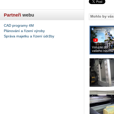
Partneři
webu
Mohlo by vás 
CAD programy 4M
Plánování a řízení výroby
Správa majetku a řízení údržby