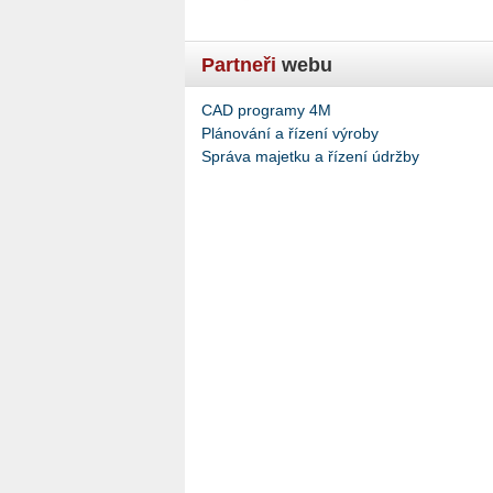
Partneři
webu
CAD programy 4M
Plánování a řízení výroby
Správa majetku a řízení údržby