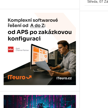
Středa, 07 Zá