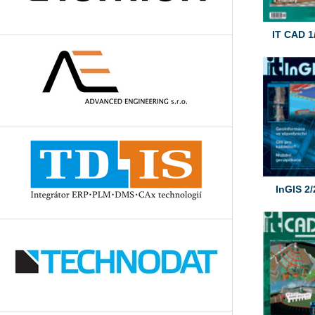
IT CAD 1
InGIS 2