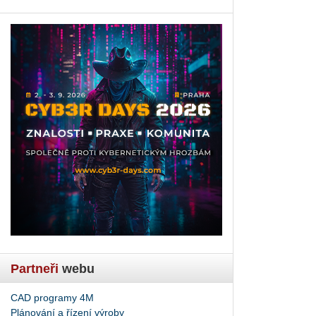
Partneři
webu
CAD programy 4M
Plánování a řízení výroby