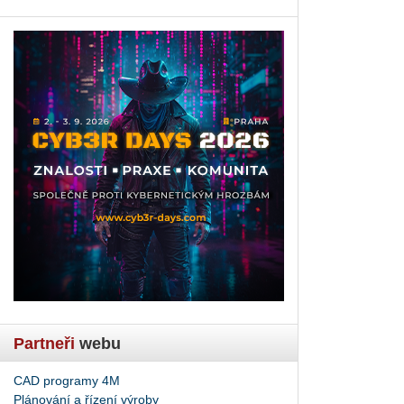
Partneři
webu
CAD programy 4M
Plánování a řízení výroby