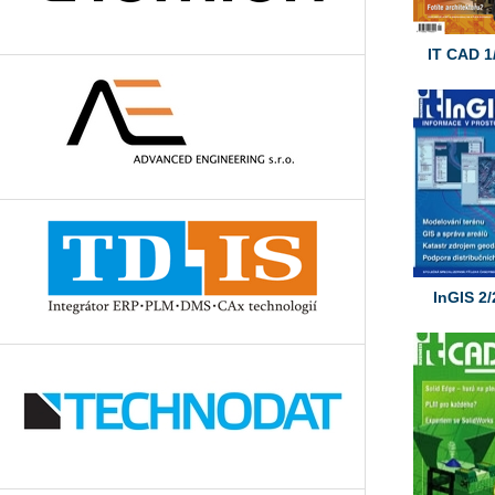
IT CAD 1
InGIS 2