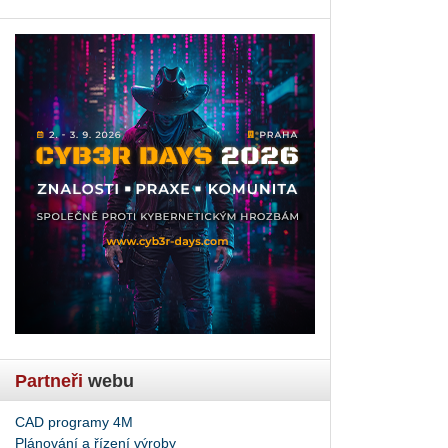
Partneři
webu
CAD programy 4M
Plánování a řízení výroby