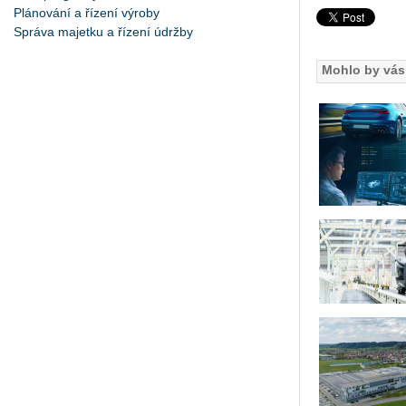
Plánování a řízení výroby
Správa majetku a řízení údržby
Mohlo by vás 