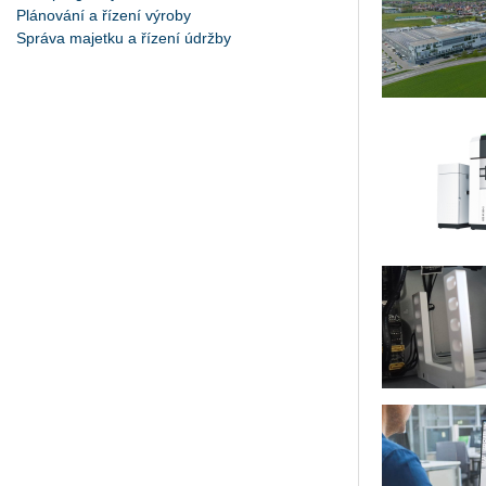
Plánování a řízení výroby
Správa majetku a řízení údržby