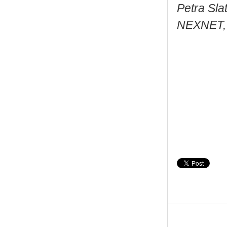
Petra Slat
NEXNET, 