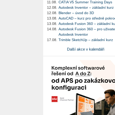
11.08.
CATIA V5 Summer Training Days
12.08.
Autodesk Inventor – základní kurz
12.08.
Blender – úvod do 3D
13.08.
AutoCAD – kurz pro středně pokroč
13.08.
Autodesk Fusion 360 – základní k
14.08.
Autodesk Fusion 360 – pro uživate
Autodesk Inventor
17.08.
Trimble SketchUp – základní kurz
Další akce v kalendáři