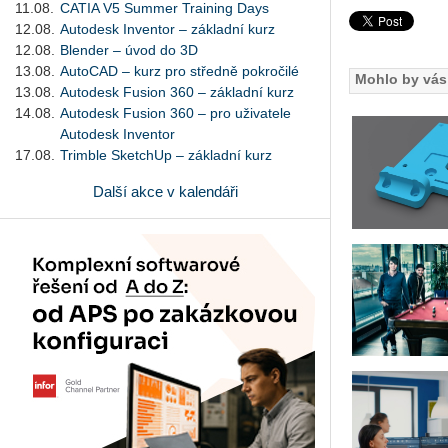
11.08.
CATIA V5 Summer Training Days
12.08.
Autodesk Inventor – základní kurz
12.08.
Blender – úvod do 3D
13.08.
AutoCAD – kurz pro středně pokročilé
Mohlo by vás 
13.08.
Autodesk Fusion 360 – základní kurz
14.08.
Autodesk Fusion 360 – pro uživatele
Autodesk Inventor
17.08.
Trimble SketchUp – základní kurz
Další akce v kalendáři