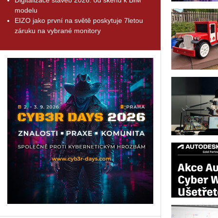
modelu
EIZO jako první na světě poskytuje 7letou
záruku na vybrané monitory