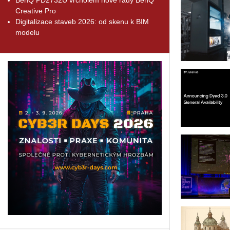
Creative Pro
Digitalizace staveb 2026: od skenu k BIM
modelu