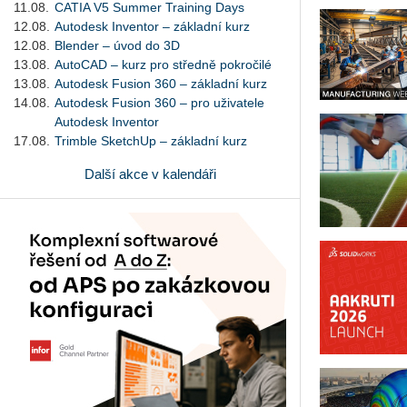
11.08.
CATIA V5 Summer Training Days
12.08.
Autodesk Inventor – základní kurz
12.08.
Blender – úvod do 3D
13.08.
AutoCAD – kurz pro středně pokročilé
13.08.
Autodesk Fusion 360 – základní kurz
14.08.
Autodesk Fusion 360 – pro uživatele
Autodesk Inventor
17.08.
Trimble SketchUp – základní kurz
Další akce v kalendáři