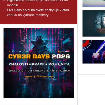
modelu
EIZO jako první na světě poskytuje 7letou
záruku na vybrané monitory