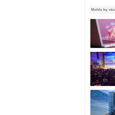
Mohlo by vás 