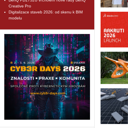
Creative Pro
Digitalizace staveb 2026: od skenu k BIM
modelu