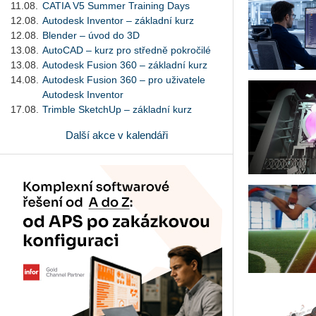
11.08.
CATIA V5 Summer Training Days
12.08.
Autodesk Inventor – základní kurz
12.08.
Blender – úvod do 3D
13.08.
AutoCAD – kurz pro středně pokročilé
13.08.
Autodesk Fusion 360 – základní kurz
14.08.
Autodesk Fusion 360 – pro uživatele
Autodesk Inventor
17.08.
Trimble SketchUp – základní kurz
Další akce v kalendáři