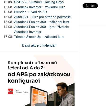
11.08.
CATIA V5 Summer Training Days
12.08.
Autodesk Inventor – základní kurz
12.08.
Blender – úvod do 3D
13.08.
AutoCAD – kurz pro středně pokročilé
13.08.
Autodesk Fusion 360 – základní kurz
14.08.
Autodesk Fusion 360 – pro uživatele
Autodesk Inventor
17.08.
Trimble SketchUp – základní kurz
Další akce v kalendáři