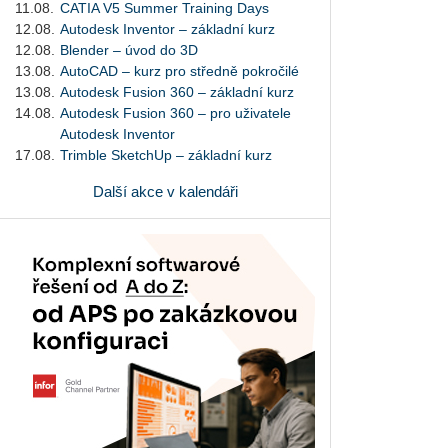
11.08.
CATIA V5 Summer Training Days
12.08.
Autodesk Inventor – základní kurz
12.08.
Blender – úvod do 3D
13.08.
AutoCAD – kurz pro středně pokročilé
13.08.
Autodesk Fusion 360 – základní kurz
14.08.
Autodesk Fusion 360 – pro uživatele
Autodesk Inventor
17.08.
Trimble SketchUp – základní kurz
Další akce v kalendáři