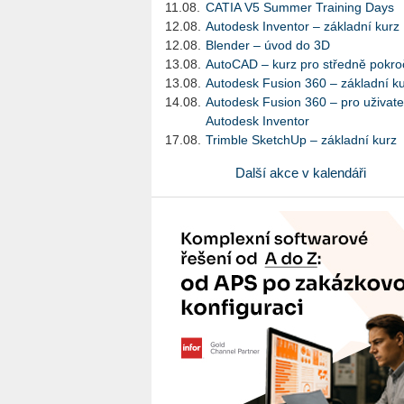
11.08.
CATIA V5 Summer Training Days
12.08.
Autodesk Inventor – základní kurz
12.08.
Blender – úvod do 3D
13.08.
AutoCAD – kurz pro středně pokroč
13.08.
Autodesk Fusion 360 – základní k
14.08.
Autodesk Fusion 360 – pro uživate
Autodesk Inventor
17.08.
Trimble SketchUp – základní kurz
Další akce v kalendáři