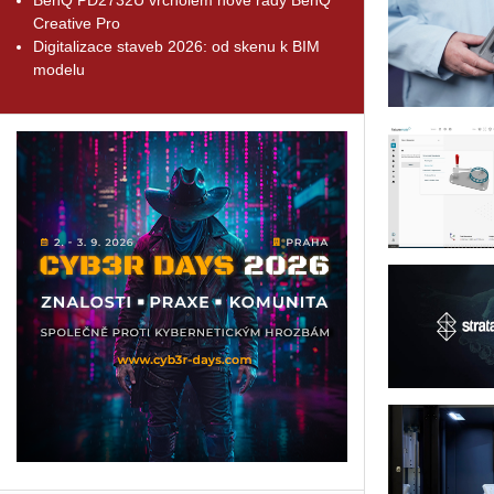
Creative Pro
Digitalizace staveb 2026: od skenu k BIM
modelu