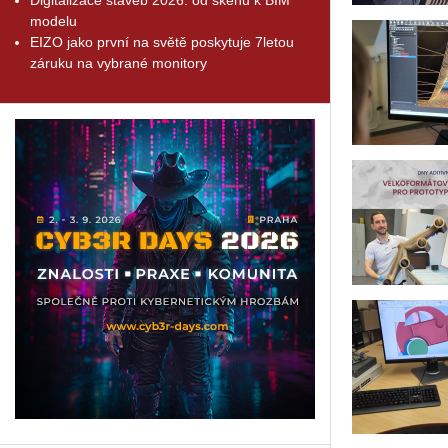
modelu
EIZO jako první na světě poskytuje 7letou
záruku na vybrané monitory