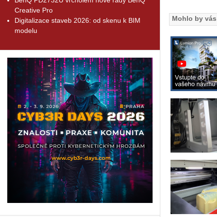
Creative Pro
Mohlo by vás 
Digitalizace staveb 2026: od skenu k BIM
modelu