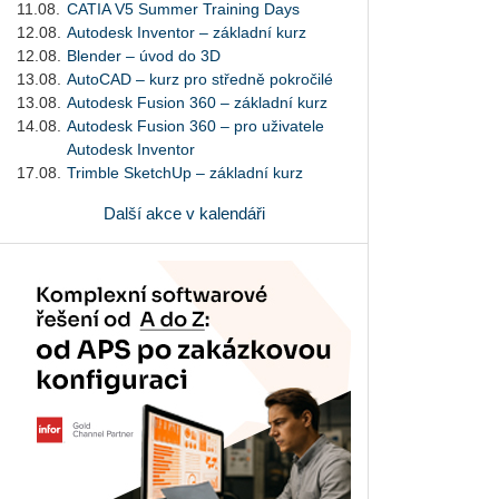
11.08.
CATIA V5 Summer Training Days
12.08.
Autodesk Inventor – základní kurz
12.08.
Blender – úvod do 3D
13.08.
AutoCAD – kurz pro středně pokročilé
13.08.
Autodesk Fusion 360 – základní kurz
14.08.
Autodesk Fusion 360 – pro uživatele
Autodesk Inventor
17.08.
Trimble SketchUp – základní kurz
Další akce v kalendáři