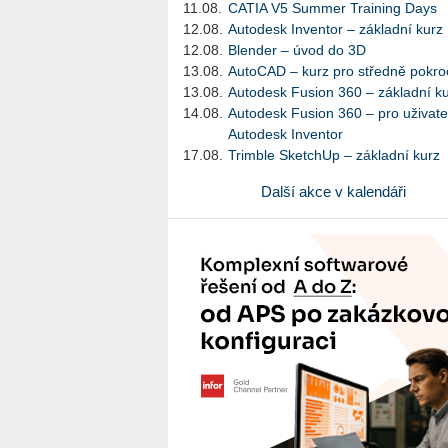
11.08.
CATIA V5 Summer Training Days
12.08.
Autodesk Inventor – základní kurz
12.08.
Blender – úvod do 3D
13.08.
AutoCAD – kurz pro středně pokroč
13.08.
Autodesk Fusion 360 – základní k
14.08.
Autodesk Fusion 360 – pro uživate
Autodesk Inventor
17.08.
Trimble SketchUp – základní kurz
Další akce v kalendáři