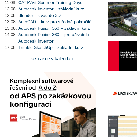
11.08.
CATIA V5 Summer Training Days
12.08.
Autodesk Inventor – základní kurz
12.08.
Blender – úvod do 3D
13.08.
AutoCAD – kurz pro středně pokročilé
13.08.
Autodesk Fusion 360 – základní kurz
14.08.
Autodesk Fusion 360 – pro uživatele
Autodesk Inventor
17.08.
Trimble SketchUp – základní kurz
Další akce v kalendáři