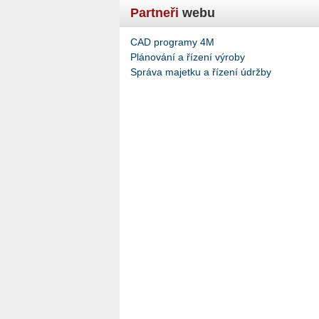
Partneři
webu
CAD programy 4M
Plánování a řízení výroby
Správa majetku a řízení údržby