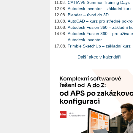
11.08.
CATIA V5 Summer Training Days
12.08.
Autodesk Inventor – základní kurz
12.08.
Blender – úvod do 3D
13.08.
AutoCAD – kurz pro středně pokroč
13.08.
Autodesk Fusion 360 – základní k
14.08.
Autodesk Fusion 360 – pro uživate
Autodesk Inventor
17.08.
Trimble SketchUp – základní kurz
Další akce v kalendáři