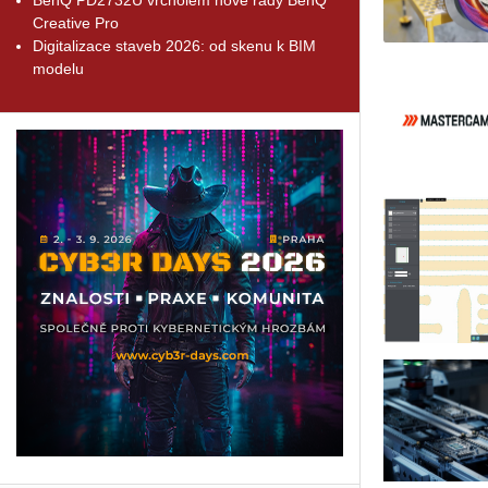
Creative Pro
Digitalizace staveb 2026: od skenu k BIM
modelu