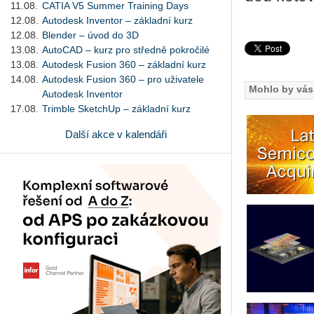
11.08.
CATIA V5 Summer Training Days
12.08.
Autodesk Inventor – základní kurz
12.08.
Blender – úvod do 3D
13.08.
AutoCAD – kurz pro středně pokročilé
13.08.
Autodesk Fusion 360 – základní kurz
14.08.
Autodesk Fusion 360 – pro uživatele
Mohlo by vás 
Autodesk Inventor
17.08.
Trimble SketchUp – základní kurz
Další akce v kalendáři