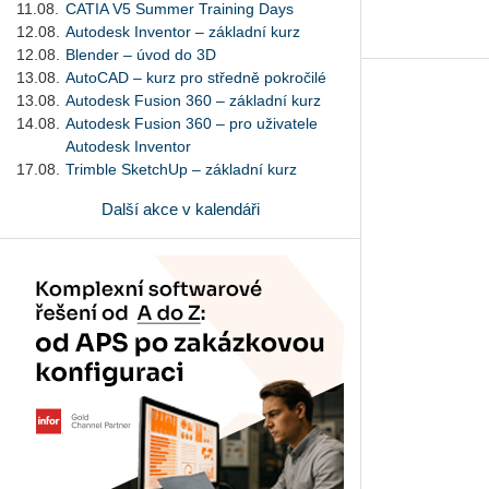
11.08.
CATIA V5 Summer Training Days
12.08.
Autodesk Inventor – základní kurz
12.08.
Blender – úvod do 3D
13.08.
AutoCAD – kurz pro středně pokročilé
13.08.
Autodesk Fusion 360 – základní kurz
14.08.
Autodesk Fusion 360 – pro uživatele
Autodesk Inventor
17.08.
Trimble SketchUp – základní kurz
Další akce v kalendáři