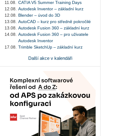
11.08.
CATIA V5 Summer Training Days
12.08.
Autodesk Inventor – základní kurz
12.08.
Blender – úvod do 3D
13.08.
AutoCAD – kurz pro středně pokročilé
13.08.
Autodesk Fusion 360 – základní kurz
14.08.
Autodesk Fusion 360 – pro uživatele
Autodesk Inventor
17.08.
Trimble SketchUp – základní kurz
Další akce v kalendáři