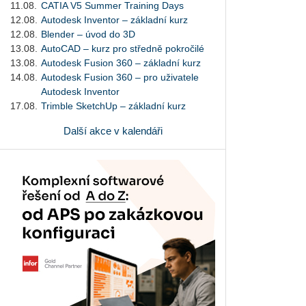
11.08.
CATIA V5 Summer Training Days
12.08.
Autodesk Inventor – základní kurz
12.08.
Blender – úvod do 3D
13.08.
AutoCAD – kurz pro středně pokročilé
13.08.
Autodesk Fusion 360 – základní kurz
14.08.
Autodesk Fusion 360 – pro uživatele
Autodesk Inventor
17.08.
Trimble SketchUp – základní kurz
Další akce v kalendáři