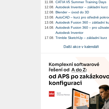
11.08.
CATIA V5 Summer Training Days
12.08.
Autodesk Inventor – základní kurz
12.08.
Blender – úvod do 3D
13.08.
AutoCAD – kurz pro středně pokroč
13.08.
Autodesk Fusion 360 – základní k
14.08.
Autodesk Fusion 360 – pro uživate
Autodesk Inventor
17.08.
Trimble SketchUp – základní kurz
Další akce v kalendáři