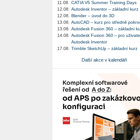
11.08.
CATIA V5 Summer Training Days
12.08.
Autodesk Inventor – základní kurz
12.08.
Blender – úvod do 3D
13.08.
AutoCAD – kurz pro středně pokroč
13.08.
Autodesk Fusion 360 – základní k
14.08.
Autodesk Fusion 360 – pro uživate
Autodesk Inventor
17.08.
Trimble SketchUp – základní kurz
Další akce v kalendáři