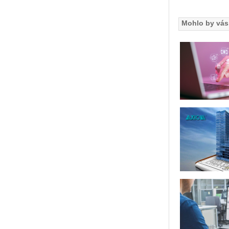
Mohlo by vás 