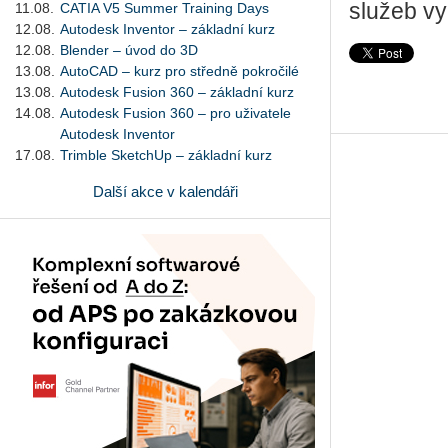
služeb vy
11.08.
CATIA V5 Summer Training Days
12.08.
Autodesk Inventor – základní kurz
12.08.
Blender – úvod do 3D
13.08.
AutoCAD – kurz pro středně pokročilé
13.08.
Autodesk Fusion 360 – základní kurz
14.08.
Autodesk Fusion 360 – pro uživatele
Autodesk Inventor
17.08.
Trimble SketchUp – základní kurz
Další akce v kalendáři