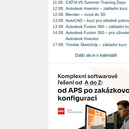
11.08.
CATIA V5 Summer Training Days
12.08.
Autodesk Inventor – základní kurz
12.08.
Blender – úvod do 3D
13.08.
AutoCAD – kurz pro středně pokroč
13.08.
Autodesk Fusion 360 – základní k
14.08.
Autodesk Fusion 360 – pro uživate
Autodesk Inventor
17.08.
Trimble SketchUp – základní kurz
Další akce v kalendáři