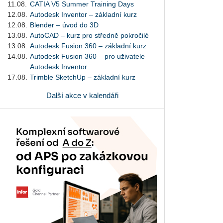
11.08.
CATIA V5 Summer Training Days
12.08.
Autodesk Inventor – základní kurz
12.08.
Blender – úvod do 3D
13.08.
AutoCAD – kurz pro středně pokročilé
13.08.
Autodesk Fusion 360 – základní kurz
14.08.
Autodesk Fusion 360 – pro uživatele
Autodesk Inventor
17.08.
Trimble SketchUp – základní kurz
Další akce v kalendáři