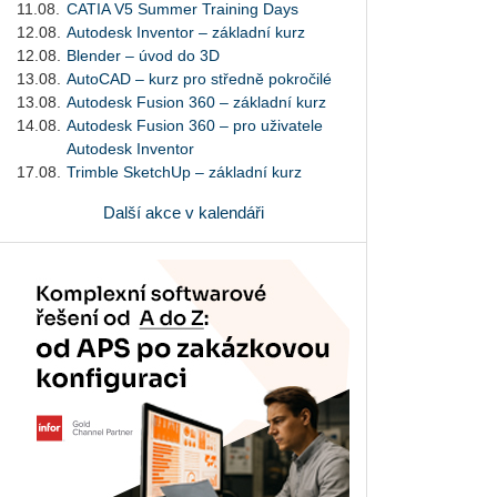
11.08.
CATIA V5 Summer Training Days
12.08.
Autodesk Inventor – základní kurz
12.08.
Blender – úvod do 3D
13.08.
AutoCAD – kurz pro středně pokročilé
13.08.
Autodesk Fusion 360 – základní kurz
14.08.
Autodesk Fusion 360 – pro uživatele
Autodesk Inventor
17.08.
Trimble SketchUp – základní kurz
Další akce v kalendáři