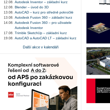
12.08.
Autodesk Inventor – základní kurz
12.08.
Blender – úvod do 3D
13.08.
AutoCAD – kurz pro středně pokročilé
13.08.
Autodesk Fusion 360 – základní kurz
14.08.
Autodesk Fusion 360 – pro uživatele
Autodesk Inventor
17.08.
Trimble SketchUp – základní kurz
19.08.
AutoCAD a AutoCAD LT – základní kurz
Další akce v kalendáři